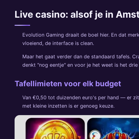
Live casino: alsof je in Ams
Evolution Gaming draait de boel hier. En dat merk
vloeiend, de interface is clean.
Maar het gaat verder dan de standaard tafels. Cr
denkt "nog eentje" en voor je het weet is het drie 
Tafellimieten voor elk budget
Van €0,50 tot duizenden euro's per hand — er zit a
met kleine inzetten is er genoeg keuze.