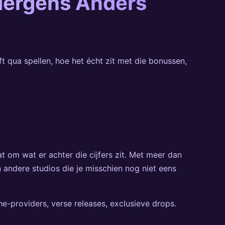
Nergens Anders
ft qua spellen, hoe het écht zit met die bonussen,
t om wat er achter die cijfers zit. Met meer dan
n andere studios die je misschien nog niet eens
che-providers, verse releases, exclusieve drops.