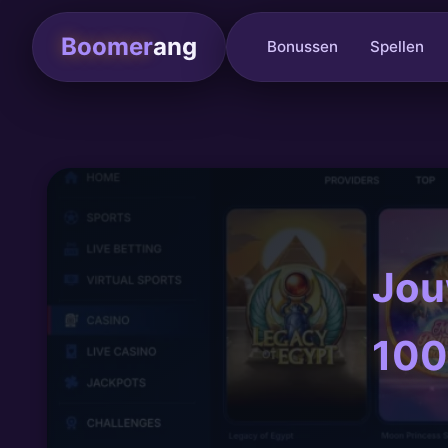
Boomer
ang
Bonussen
Spellen
Jou
100