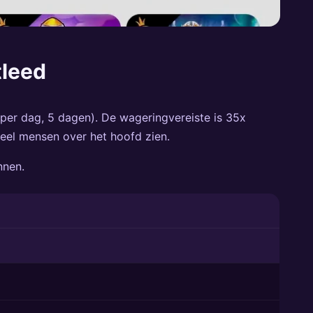
tleed
0 per dag, 5 dagen). De wageringvereiste is 35x
veel mensen over het hoofd zien.
nnen.