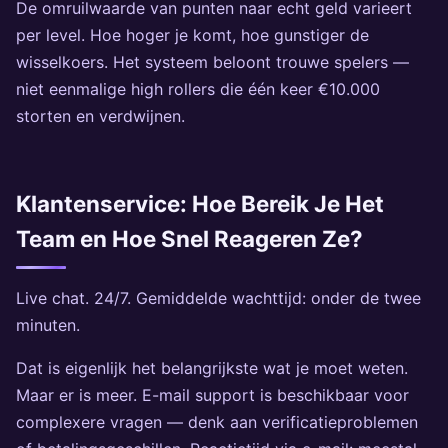
De omruilwaarde van punten naar echt geld varieert
per level. Hoe hoger je komt, hoe gunstiger de
wisselkoers. Het systeem beloont trouwe spelers —
niet eenmalige high rollers die één keer €10.000
storten en verdwijnen.
Klantenservice: Hoe Bereik Je Het
Team en Hoe Snel Reageren Ze?
Live chat. 24/7. Gemiddelde wachttijd: onder de twee
minuten.
Dat is eigenlijk het belangrijkste wat je moet weten.
Maar er is meer. E-mail support is beschikbaar voor
complexere vragen — denk aan verificatieproblemen