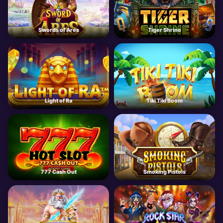
Swords of Ares
Tiger Shrine
Light of Ra
Tiki Tiki Boom
777 Cash Out
Smoking Pistols