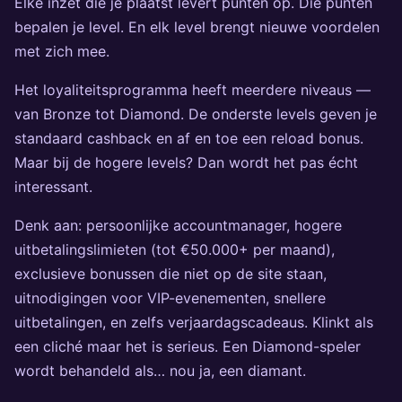
Elke inzet die je plaatst levert punten op. Die punten
bepalen je level. En elk level brengt nieuwe voordelen
met zich mee.
Het loyaliteitsprogramma heeft meerdere niveaus —
van Bronze tot Diamond. De onderste levels geven je
standaard cashback en af en toe een reload bonus.
Maar bij de hogere levels? Dan wordt het pas écht
interessant.
Denk aan: persoonlijke accountmanager, hogere
uitbetalingslimieten (tot €50.000+ per maand),
exclusieve bonussen die niet op de site staan,
uitnodigingen voor VIP-evenementen, snellere
uitbetalingen, en zelfs verjaardagscadeaus. Klinkt als
een cliché maar het is serieus. Een Diamond-speler
wordt behandeld als… nou ja, een diamant.