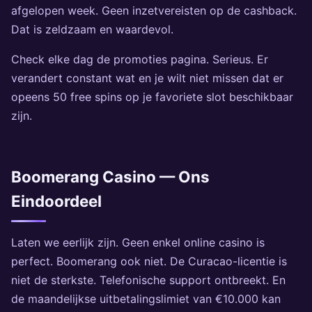
afgelopen week. Geen inzetvereisten op de cashback.
Dat is zeldzaam en waardevol.
Check elke dag de promoties pagina. Serieus. Er
verandert constant wat en je wilt niet missen dat er
opeens 50 free spins op je favoriete slot beschikbaar
zijn.
Boomerang Casino — Ons
Eindoordeel
Laten we eerlijk zijn. Geen enkel online casino is
perfect. Boomerang ook niet. De Curacao-licentie is
niet de sterkste. Telefonische support ontbreekt. En
de maandelijkse uitbetalingslimiet van €10.000 kan