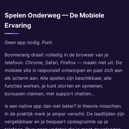
Spelen Onderweg — De Mobiele
Ervaring
Geen app nodig. Punt.
Boomerang draait volledig in de browser van je
telefoon. Chrome, Safari, Firefox — maakt niet uit. De
mobiele site is responsief ontworpen en past zich aan
elk scherm aan. Alle spellen zijn beschikbaar, alle
functies werken, je kunt storten en opnemen,
bonussen claimen, met support chatten…
Is een native app dan niet beter? In theorie misschien.
In de praktijk merk je amper verschil. De laadtijden zijn
vergelijkbaar en je bespaart opslagruimte op je