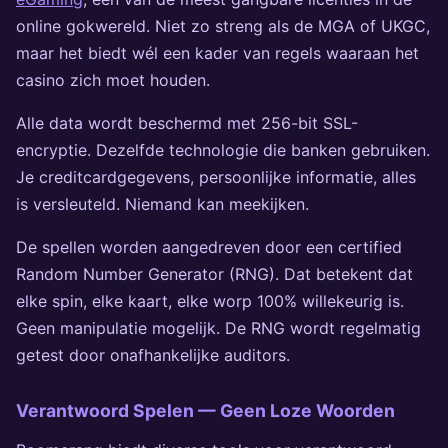
online gokwereld. Niet zo streng als de MGA of UKGC,
maar het biedt wél een kader van regels waaraan het
casino zich moet houden.
Alle data wordt beschermd met 256-bit SSL-
encryptie. Dezelfde technologie die banken gebruiken.
Je creditcardgegevens, persoonlijke informatie, alles
is versleuteld. Niemand kan meekijken.
De spellen worden aangedreven door een certified
Random Number Generator (RNG). Dat betekent dat
elke spin, elke kaart, elke worp 100% willekeurig is.
Geen manipulatie mogelijk. De RNG wordt regelmatig
getest door onafhankelijke auditors.
Verantwoord Spelen — Geen Loze Woorden