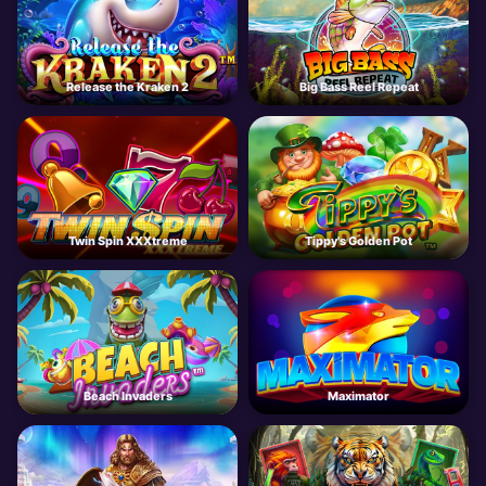
Release the Kraken 2
Big Bass Reel Repeat
Twin Spin XXXtreme
Tippy's Golden Pot
Beach Invaders
Maximator