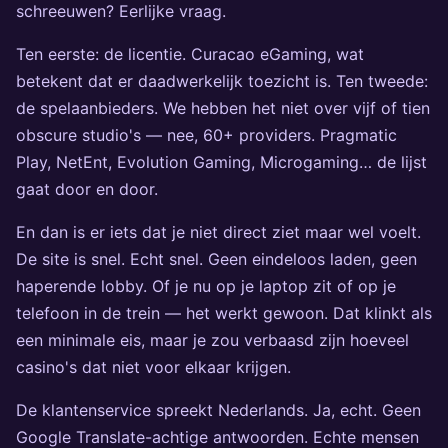
schreeuwen? Eerlijke vraag.
Ten eerste: de licentie. Curacao eGaming, wat
betekent dat er daadwerkelijk toezicht is. Ten tweede:
de spelaanbieders. We hebben het niet over vijf of tien
obscure studio's — nee, 60+ providers. Pragmatic
Play, NetEnt, Evolution Gaming, Microgaming… de lijst
gaat door en door.
En dan is er iets dat je niet direct ziet maar wel voelt.
De site is snel. Echt snel. Geen eindeloos laden, geen
haperende lobby. Of je nu op je laptop zit of op je
telefoon in de trein — het werkt gewoon. Dat klinkt als
een minimale eis, maar je zou verbaasd zijn hoeveel
casino's dat niet voor elkaar krijgen.
De klantenservice spreekt Nederlands. Ja, echt. Geen
Google Translate-achtige antwoorden. Echte mensen