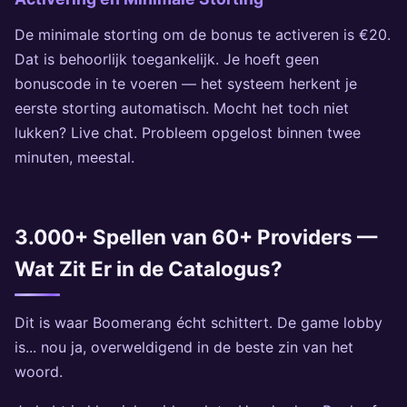
De minimale storting om de bonus te activeren is €20.
Dat is behoorlijk toegankelijk. Je hoeft geen
bonuscode in te voeren — het systeem herkent je
eerste storting automatisch. Mocht het toch niet
lukken? Live chat. Probleem opgelost binnen twee
minuten, meestal.
3.000+ Spellen van 60+ Providers —
Wat Zit Er in de Catalogus?
Dit is waar Boomerang écht schittert. De game lobby
is... nou ja, overweldigend in de beste zin van het
woord.