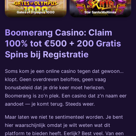
Gates of Olympus 1000
Star Santa Multimax
Boomerang Casino: Claim
100% tot €500 + 200 Gratis
Spins bij Registratie
Soms kom je een online casino tegen dat gewoon…
klopt. Geen overdreven beloftes, geen vaag
bonusbeleid dat je drie keer moet herlezen.
Boomerang is zo'n plek. Een casino dat z'n naam eer
aandoet — je komt terug. Steeds weer.
Maar laten we niet te sentimenteel worden. Je bent
hier waarschijnlijk omdat je wilt weten wat dit
platform te bieden heeft. Eerlijk? Best veel. Van een