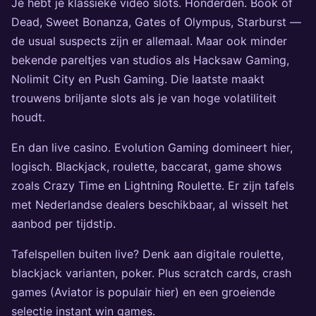
Je hebt je klassieke video slots. Honderden. Book of
Dead, Sweet Bonanza, Gates of Olympus, Starburst —
de usual suspects zijn er allemaal. Maar ook minder
bekende pareltjes van studios als Hacksaw Gaming,
Nolimit City en Push Gaming. Die laatste maakt
trouwens briljante slots als je van hoge volatiliteit
houdt.
En dan live casino. Evolution Gaming domineert hier,
logisch. Blackjack, roulette, baccarat, game shows
zoals Crazy Time en Lightning Roulette. Er zijn tafels
met Nederlandse dealers beschikbaar, al wisselt het
aanbod per tijdstip.
Tafelspellen buiten live? Denk aan digitale roulette,
blackjack varianten, poker. Plus scratch cards, crash
games (Aviator is populair hier) en een groeiende
selectie instant win games.